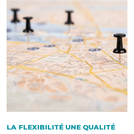
LA FLEXIBILITÉ UNE QUALITÉ