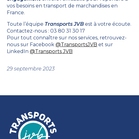
vos besoins en transport de marchandises en
France.
Toute l’équipe
Transports JVB
est à votre écoute.
Contactez-nous : 03 80 31 30 17
Pour tout connaître sur nos services, retrouvez-
nous sur Facebook
@TransportsJVB
et sur
LinkedIn
@Transports JVB
29 septembre 2023