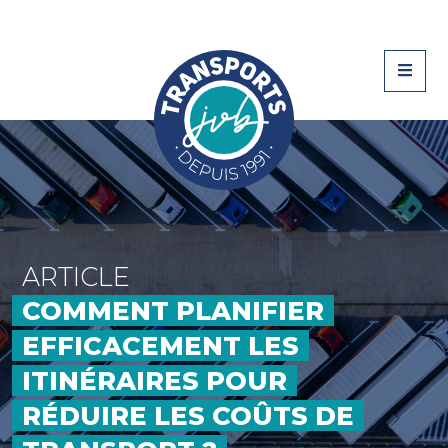
ARTICLE
COMMENT PLANIFIER
EFFICACEMENT LES
ITINÉRAIRES POUR
RÉDUIRE LES COÛTS DE