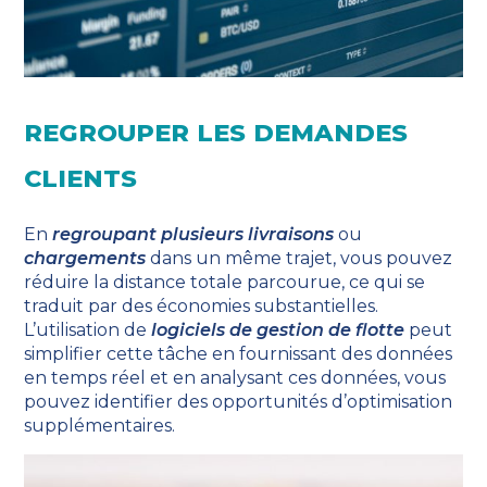
REGROUPER LES DEMANDES
CLIENTS
En
regroupant plusieurs livraisons
ou
chargements
dans un même trajet, vous pouvez
réduire la distance totale parcourue, ce qui se
traduit par des économies substantielles.
L’utilisation de
logiciels de gestion de flotte
peut
simplifier cette tâche en fournissant des données
en temps réel et en analysant ces données, vous
pouvez identifier des opportunités d’optimisation
supplémentaires.