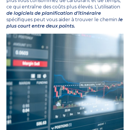
plus vous consommez de carburant et de temps,
ce qui entraîne des coûts plus élevés. L’utilisation
de logiciels de planification d’itinéraire
spécifiques peut vous aider à trouver le chemin
le
plus court entre deux points.