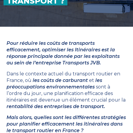
TRANSPORT ?
Pour réduire les coûts de transports
efficacement, optimiser les Itinéraires est la
réponse principale donnée par les exploitants
au sein de l’entreprise Transports JVB.
Dans le contexte actuel du transport routier en
France, où
les coûts de carburant
et
les
préoccupations environnementales
sont à
l’ordre du jour, une planification efficace des
itinéraires est devenue un élément crucial pour la
rentabilité des entreprises de transport.
Mais alors, quelles sont les différentes stratégies
pour planifier efficacement les itinéraires dans
le transport routier en France ?