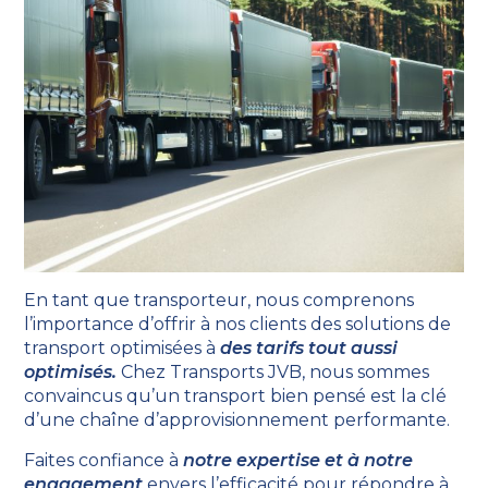
En tant que transporteur, nous comprenons
l’importance d’offrir à nos clients des solutions de
transport optimisées à
des tarifs tout aussi
optimisés.
Chez Transports JVB, nous sommes
convaincus qu’un transport bien pensé est la clé
d’une chaîne d’approvisionnement performante.
Faites confiance à
notre expertise et à notre
engagement
envers l’efficacité pour répondre à