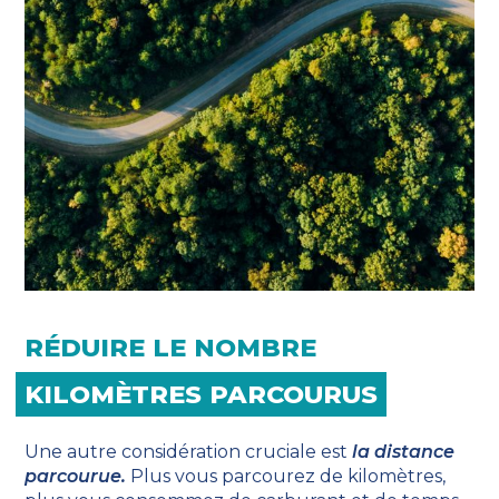
RÉDUIRE LE NOMBRE
KILOMÈTRES PARCOURUS
Une autre considération cruciale est
la distance
parcourue.
Plus vous parcourez de kilomètres,