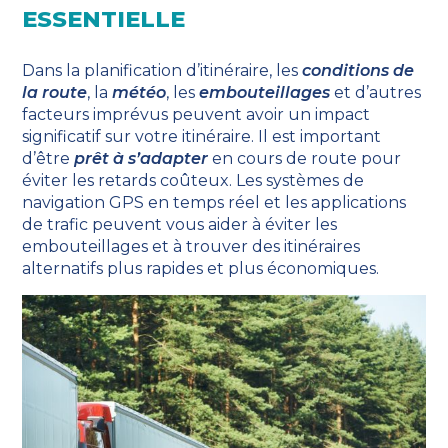
ESSENTIELLE
Dans la planification d’itinéraire, les
conditions de
la route
, la
météo
, les
embouteillages
et d’autres
facteurs imprévus peuvent avoir un impact
significatif sur votre itinéraire. Il est important
d’être
prêt à s’adapter
en cours de route pour
éviter les retards coûteux. Les systèmes de
navigation GPS en temps réel et les applications
de trafic peuvent vous aider à éviter les
embouteillages et à trouver des itinéraires
alternatifs plus rapides et plus économiques.