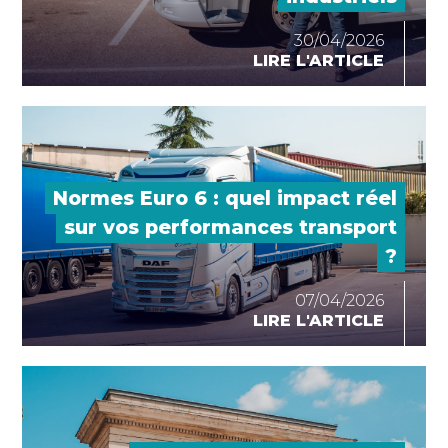
30/04/2026
LIRE L'ARTICLE
Normes Euro 6 : quel impact réel
sur vos performances transport
?
07/04/2026
LIRE L'ARTICLE