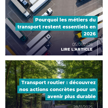
Pourquoi les métiers du
transport restent essentiels en
2026
05/01/2026
LIRE L'ARTICLE
Transport routier : découvrez
nos actions concrètes pour un
avenir plus durable
28/11/2025