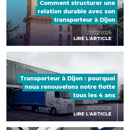
Comment structurer une
relation durable avec son
transporteur à Dijon
27/02/2026
LIRE L'ARTICLE
Transporteur à Dijon : pourquoi
nous renouvelons notre flotte
tous les 4 ans
30/01/2026
LIRE L'ARTICLE