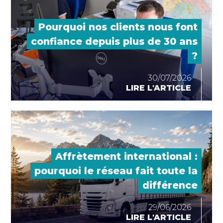
Pourquoi nos clients nous font
confiance depuis plus de 30 ans
?
30/07/2026
LIRE L'ARTICLE
Affrètement international :
pourquoi le réseau fait toute la
différence
29/06/2026
LIRE L'ARTICLE