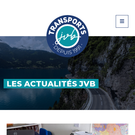
LES ACTUALITÉS JVB