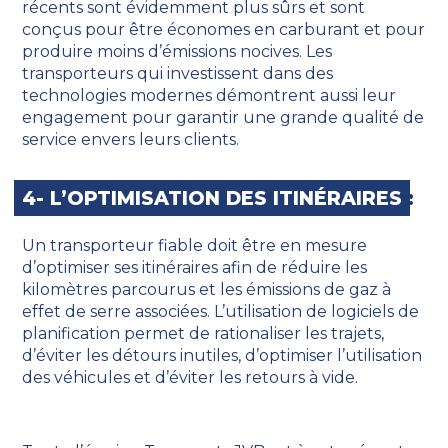
récents sont évidemment plus sûrs et sont
conçus pour être économes en carburant et pour
produire moins d’émissions nocives. Les
transporteurs qui investissent dans des
technologies modernes démontrent aussi leur
engagement pour garantir une grande qualité de
service envers leurs clients.
4- L’OPTIMISATION DES ITINÉRAIRES
:
Un transporteur fiable doit être en mesure
d’optimiser ses itinéraires afin de réduire les
kilomètres parcourus et les émissions de gaz à
effet de serre associées. L’utilisation de logiciels de
planification permet de rationaliser les trajets,
d’éviter les détours inutiles, d’optimiser l’utilisation
des véhicules et d’éviter les retours à vide.