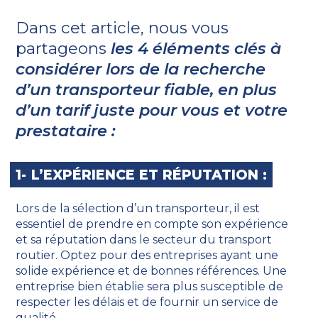
Dans cet article, nous vous
partageons
les 4 éléments clés à
considérer lors de la recherche
d’un transporteur fiable, en plus
d’un tarif juste pour vous et votre
prestataire :
1-
L’EXPÉRIENCE ET RÉPUTATION :
Lors de la sélection d’un transporteur, il est
essentiel de prendre en compte son expérience
et sa réputation dans le secteur du transport
routier. Optez pour des entreprises ayant une
solide expérience et de bonnes références. Une
entreprise bien établie sera plus susceptible de
respecter les délais et de fournir un service de
qualité.