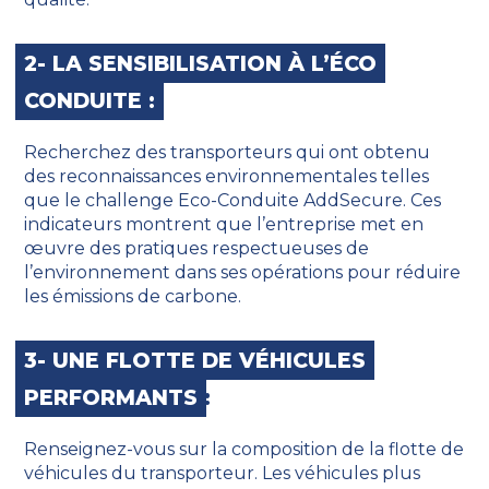
2- LA SENSIBILISATION À L’ÉCO
CONDUITE :
Recherchez des transporteurs qui ont obtenu
des reconnaissances environnementales telles
que le challenge Eco-Conduite AddSecure. Ces
indicateurs montrent que l’entreprise met en
œuvre des pratiques respectueuses de
l’environnement dans ses opérations pour réduire
les émissions de carbone.
3- UNE FLOTTE DE VÉHICULES
PERFORMANTS
:
Renseignez-vous sur la composition de la flotte de
véhicules du transporteur. Les véhicules plus