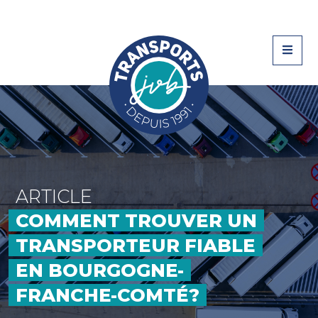
ARTICLE
COMMENT TROUVER UN
TRANSPORTEUR FIABLE
EN BOURGOGNE-
FRANCHE-COMTÉ?