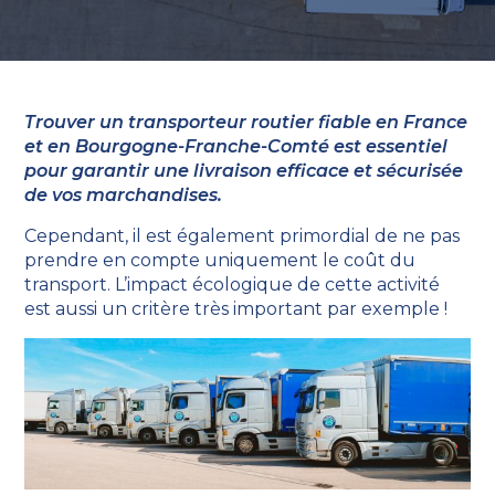
Trouver un transporteur routier fiable en France
et en Bourgogne-Franche-Comté est essentiel
pour garantir une livraison efficace et sécurisée
de vos marchandises.
Cependant, il est également primordial de ne pas
prendre en compte uniquement le coût du
transport. L’impact écologique de cette activité
est aussi un critère très important par exemple !