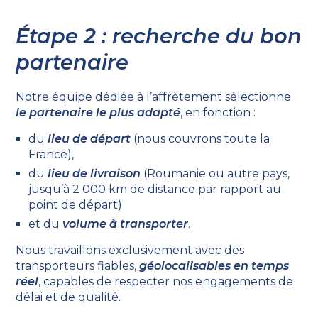
Étape 2 : recherche du bon
partenaire
Notre équipe dédiée à l’affrètement sélectionne
le partenaire le plus adapté
, en fonction :
du
lieu de départ
(nous couvrons toute la
France),
du
lieu de livraison
(Roumanie ou autre pays,
jusqu’à 2 000 km de distance par rapport au
point de départ)
et du
volume à transporter
.
Nous travaillons exclusivement avec des
transporteurs fiables,
géolocalisables en temps
réel
, capables de respecter nos engagements de
délai et de qualité.