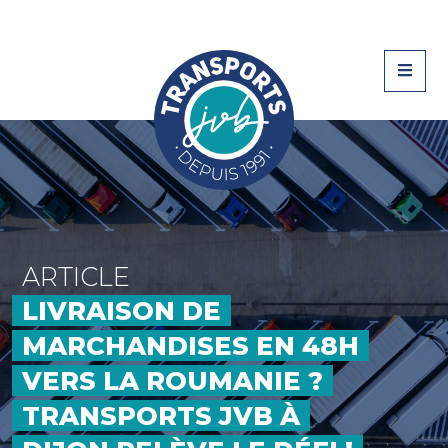
ARTICLE
LIVRAISON DE
MARCHANDISES EN 48H
VERS LA ROUMANIE ?
TRANSPORTS JVB À