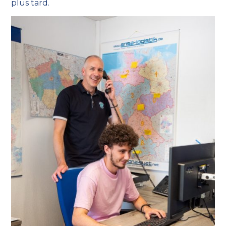
plus tard.