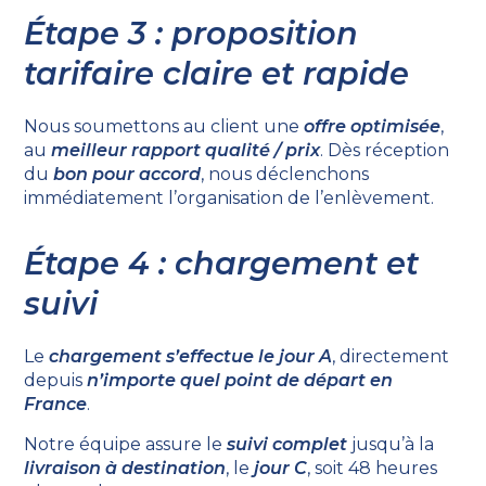
Étape 3 : proposition
tarifaire claire et rapide
Nous soumettons au client une
offre optimisée
,
au
meilleur rapport qualité / prix
. Dès réception
du
bon pour accord
, nous déclenchons
immédiatement l’organisation de l’enlèvement.
Étape 4 : chargement et
suivi
Le
chargement s’effectue le jour A
, directement
depuis
n’importe quel point de départ en
France
.
Notre équipe assure le
suivi complet
jusqu’à la
livraison à destination
, le
jour C
, soit 48 heures