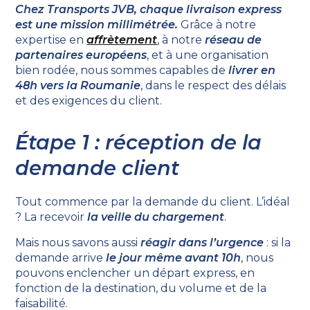
Chez Transports JVB, chaque livraison express
est une mission millimétrée.
Grâce à notre
expertise en
affrètement
, à notre
réseau de
partenaires européens
, et à une organisation
bien rodée, nous sommes capables de
livrer en
48h vers la Roumanie
, dans le respect des délais
et des exigences du client.
Étape 1 : réception de la
demande client
Tout commence par la demande du client. L’idéal
? La recevoir
la veille du chargement
.
Mais nous savons aussi
réagir dans l’urgence
: si la
demande arrive
le jour même avant 10h
, nous
pouvons enclencher un départ express, en
fonction de la destination, du volume et de la
faisabilité.