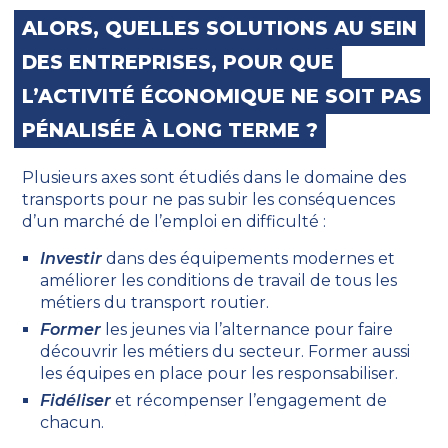
ALORS, QUELLES SOLUTIONS AU SEIN
DES ENTREPRISES, POUR QUE
L’ACTIVITÉ ÉCONOMIQUE NE SOIT PAS
PÉNALISÉE À LONG TERME ?
Plusieurs axes sont étudiés dans le domaine des
transports pour ne pas subir les conséquences
d’un marché de l’emploi en difficulté :
Investir
dans des équipements modernes et
améliorer les conditions de travail de tous les
métiers du transport routier.
Former
les jeunes via l’alternance pour faire
découvrir les métiers du secteur. Former aussi
les équipes en place pour les responsabiliser.
Fidéliser
et récompenser l’engagement de
chacun.