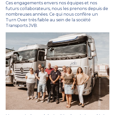
Ces engagements envers nos équipes et nos
futurs collaborateurs, nous les prenons depuis de
nombreuses années. Ce qui nous confère un
Turn Over très faible au sein de la société
Transports JVB.