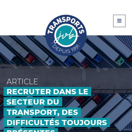
ARTICLE
RECRUTER DANS LE
SECTEUR DU
TRANSPORT, DES
DIFFICULTÉS TOUJOURS