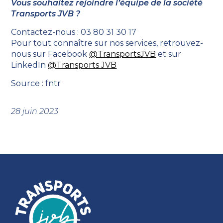
Vous souhaitez rejoindre l’équipe de la société
Transports JVB ?
Contactez-nous : 03 80 31 30 17
Pour tout connaître sur nos services, retrouvez-
nous sur Facebook
@TransportsJVB
et sur
LinkedIn
@Transports JVB
Source : fntr
28 juin 2023